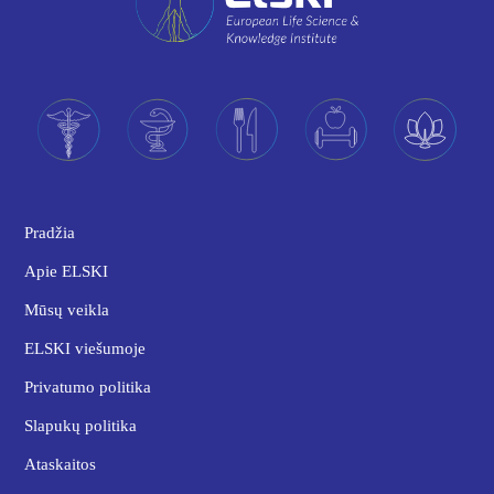
Pradžia
Apie ELSKI
Mūsų veikla
ELSKI viešumoje
Privatumo politika
Slapukų politika
Ataskaitos